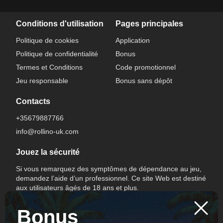
Conditions d'utilisation
Pages principales
Politique de cookies
Application
Politique de confidentialité
Bonus
Termes et Conditions
Code promotionnel
Jeu responsable
Bonus sans dépôt
Contacts
+35679887766
info@rollino-uk.com
Jouez la sécurité
Si vous remarquez des symptômes de dépendance au jeu,
demandez l’aide d’un professionnel. Ce site Web est destiné
aux utilisateurs âgés de 18 ans et plus.
Bonus