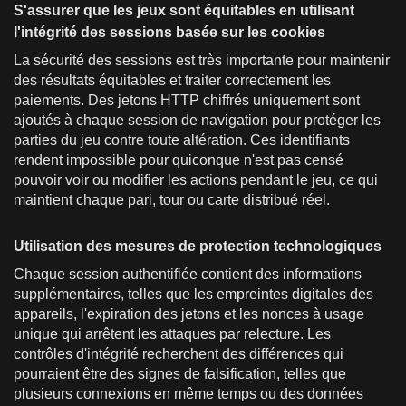
S'assurer que les jeux sont équitables en utilisant
l'intégrité des sessions basée sur les cookies
La sécurité des sessions est très importante pour maintenir
des résultats équitables et traiter correctement les
paiements. Des jetons HTTP chiffrés uniquement sont
ajoutés à chaque session de navigation pour protéger les
parties du jeu contre toute altération. Ces identifiants
rendent impossible pour quiconque n'est pas censé
pouvoir voir ou modifier les actions pendant le jeu, ce qui
maintient chaque pari, tour ou carte distribué réel.
Utilisation des mesures de protection technologiques
Chaque session authentifiée contient des informations
supplémentaires, telles que les empreintes digitales des
appareils, l'expiration des jetons et les nonces à usage
unique qui arrêtent les attaques par relecture. Les
contrôles d'intégrité recherchent des différences qui
pourraient être des signes de falsification, telles que
plusieurs connexions en même temps ou des données