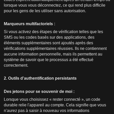
lorsque vous vous déconnectez, ce qui rend plus difficile
pour les gens de les utiliser sans autorisation.
Marqueurs multifactoriels :
Si vous activez des étapes de vérification telles que les
SMS ou les codes basés sur des applications, des
éléments supplémentaires sont ajoutés après des
vérifications supplémentaires réussies. Ils ne contiennent
aucune information personnelle, mais ils permettent au
système de savoir que le processus a été effectué
correctement.
2. Outils d'authentification persistants
Des jetons pour se souvenir de moi :
Lorsque vous choisissez « rester connecté », un code
durable relie l'appareil au compte. Cela signifie que vous
n'aurez pas à saisir à nouveau vos informations