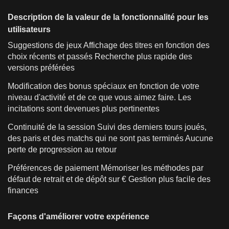
Description de la valeur de la fonctionnalité pour les
utilisateurs
Suggestions de jeux Affichage des titres en fonction des
choix récents et passés Recherche plus rapide des
versions préférées
Modification des bonus spéciaux en fonction de votre
niveau d'activité et de ce que vous aimez faire. Les
incitations sont devenues plus pertinentes
Continuité de la session Suivi des derniers tours joués,
des paris et des matchs qui ne sont pas terminés Aucune
perte de progression au retour
Préférences de paiement Mémoriser les méthodes par
défaut de retrait et de dépôt sur € Gestion plus facile des
finances
Façons d'améliorer votre expérience