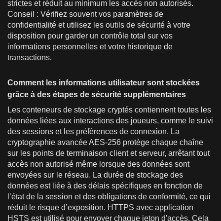
strictes et réduit au minimum les accès non autorisés.
Conseil : Vérifiez souvent vos paramètres de
confidentialité et utilisez les outils de sécurité à votre
disposition pour garder un contrôle total sur vos
informations personnelles et votre historique de
transactions.
Comment les informations utilisateur sont stockées
grâce à des étapes de sécurité supplémentaires
Les conteneurs de stockage cryptés contiennent toutes les
données liées aux interactions des joueurs, comme le suivi
des sessions et les préférences de connexion. La
cryptographie avancée AES-256 protège chaque chaîne
sur les points de terminaison client et serveur, arrêtant tout
accès non autorisé même lorsque des données sont
envoyées sur le réseau. La durée de stockage des
données est liée à des délais spécifiques en fonction de
l’état de la session et des obligations de conformité, ce qui
réduit le risque d’exposition. HTTPS avec application
HSTS est utilisé pour envoyer chaque jeton d'accès. Cela