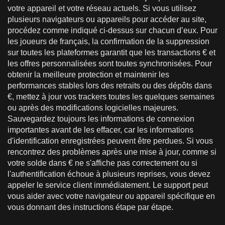
votre appareil et votre réseau actuels. Si vous utilisez
plusieurs navigateurs ou appareils pour accéder au site,
procédez comme indiqué ci-dessus sur chacun d’eux. Pour
les joueurs de français, la confirmation de la suppression
sur toutes les plateformes garantit que les transactions € et
les offres personnalisées sont toutes synchronisées. Pour
obtenir la meilleure protection et maintenir les
performances stables lors des retraits ou des dépôts dans
€, mettez à jour vos trackers toutes les quelques semaines
ou après des modifications logicielles majeures.
Sauvegardez toujours les informations de connexion
importantes avant de les effacer, car les informations
d'identification enregistrées peuvent être perdues. Si vous
rencontrez des problèmes après une mise à jour, comme si
votre solde dans € ne s'affiche pas correctement ou si
l'authentification échoue à plusieurs reprises, vous devez
appeler le service client immédiatement. Le support peut
vous aider avec votre navigateur ou appareil spécifique en
vous donnant des instructions étape par étape.