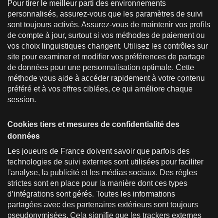
Pour tirer le meilleur parti des environnements
personnalisés, assurez-vous que les paramètres de suivi
sont toujours activés. Assurez-vous de maintenir vos profils
de compte à jour, surtout si vos méthodes de paiement ou
vos choix linguistiques changent. Utilisez les contrôles sur
site pour examiner et modifier vos préférences de partage
de données pour une personnalisation optimale. Cette
méthode vous aide à accéder rapidement à votre contenu
préféré et à vos offres ciblées, ce qui améliore chaque
session.
Cookies tiers et mesures de confidentialité des
données
Les joueurs de France doivent savoir que parfois des
technologies de suivi externes sont utilisées pour faciliter
l'analyse, la publicité et les médias sociaux. Des règles
strictes sont en place pour la manière dont ces types
d’intégrations sont gérés. Toutes les informations
partagées avec des partenaires extérieurs sont toujours
pseudonymisées. Cela signifie que les trackers externes