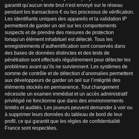
garantit qu'aucun texte brut n'est envoyé sur le réseau
pendant les transactions € ou les processus de vérification.
Les identifiants uniques des appareils et la validation IP
permettent de garder un œil sur les comportements
suspects et de prendre des mesures de protection
lorsqu'un élément inhabituel est détecté. Tous les
enregistrements d’authentification sont conservés dans
des bases de données distinctes et des tests de
pénétration sont effectués régulièrement pour détecter les
problèmes avant qu’ils ne surviennent. Les systèmes de
somme de contrôle et de détection d’anomalies permettent
aux développeurs de garder un œil sur l’intégrité des
éléments stockés en permanence. Tout changement
nécessite un examen immédiat et un accès administratif
privilégié ne fonctionne que dans des environnements
limités et audités. Les joueurs peuvent demander à voir ou
à supprimer leurs données du tableau de bord de leur
profil, ce qui garantit que les règles de confidentialité
France sont respectées.