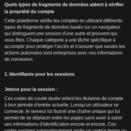
Quels types de fragments de données aident à vérifier
la propriété du compte
Cette plateforme vérifie les comptes en utilisant différents
types de fragments de données basés sur un navigateur
qui distinguent une session d'une autre et prouvent qui
vous êtes. Chaque catégorie a une tâche spécifique à
accomplir pour protéger l'accès et s'assurer que seules les
actions autorisées sont entreprises avec vos informations
de connexion.
1. Identifiants pour les sessions
Jetons pour la session :
Ces codes de courte durée relient les titulaires de compte
à leur période d'entrée actuelle. Lorsqu'un utilisateur se
connecte, le serveur lui fournit une chaîne unique qui lui
permet de se déplacer entre les pages sans avoir à saisir
ses informations d'identification encore et encore. Ces
codes expirent automatiquement après un certain temps ou