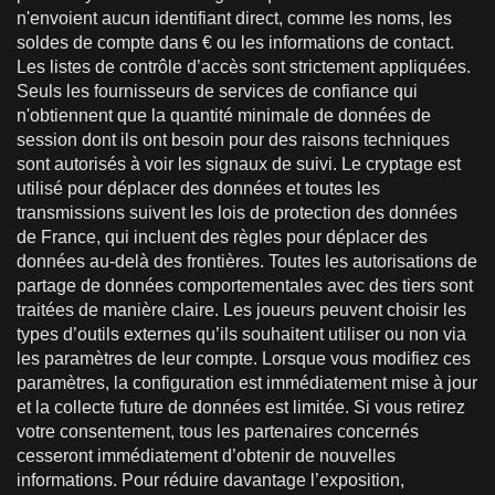
n'envoient aucun identifiant direct, comme les noms, les
soldes de compte dans € ou les informations de contact.
Les listes de contrôle d’accès sont strictement appliquées.
Seuls les fournisseurs de services de confiance qui
n'obtiennent que la quantité minimale de données de
session dont ils ont besoin pour des raisons techniques
sont autorisés à voir les signaux de suivi. Le cryptage est
utilisé pour déplacer des données et toutes les
transmissions suivent les lois de protection des données
de France, qui incluent des règles pour déplacer des
données au-delà des frontières. Toutes les autorisations de
partage de données comportementales avec des tiers sont
traitées de manière claire. Les joueurs peuvent choisir les
types d’outils externes qu’ils souhaitent utiliser ou non via
les paramètres de leur compte. Lorsque vous modifiez ces
paramètres, la configuration est immédiatement mise à jour
et la collecte future de données est limitée. Si vous retirez
votre consentement, tous les partenaires concernés
cesseront immédiatement d’obtenir de nouvelles
informations. Pour réduire davantage l’exposition,