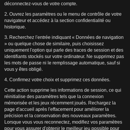
déconnectez-vous de votre compte.
2. Ouvrez les paramètres ou le menu de contrôle de votre
navigateur et accédez à la section confidentialité ou
historique.
3. Recherchez l'entrée indiquant « Données de navigation
» ou quelque chose de similaire, puis choisissez
uniquement l'option qui parle des traces de session et des
identifiants stockés sur votre ordinateur. Ne supprimez pas
les mots de passe ni le remplissage automatique, sauf si
vous y êtes obligé.
4. Confirmez votre choix et supprimez ces données.
Cette action supprime les informations de session, ce qui
réinitialise des paramètres tels que la connexion
mémorisée et les jeux récemment joués. Rechargez la
page d'accueil après l'effacement pour améliorer la
précision et la conservation des nouveaux paramètres.
Lorsque vous vous reconnectez, modifiez vos paramètres
pour vous assurer d'obtenir le meilleur jeu possible pour