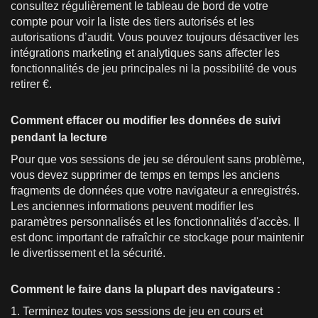
consultez régulièrement le tableau de bord de votre
compte pour voir la liste des tiers autorisés et les
autorisations d’audit. Vous pouvez toujours désactiver les
intégrations marketing et analytiques sans affecter les
fonctionnalités de jeu principales ni la possibilité de vous
retirer €.
Comment effacer ou modifier les données de suivi
pendant la lecture
Pour que vos sessions de jeu se déroulent sans problème,
vous devez supprimer de temps en temps les anciens
fragments de données que votre navigateur a enregistrés.
Les anciennes informations peuvent modifier les
paramètres personnalisés et les fonctionnalités d'accès. Il
est donc important de rafraîchir ce stockage pour maintenir
le divertissement et la sécurité.
Comment le faire dans la plupart des navigateurs :
1. Terminez toutes vos sessions de jeu en cours et