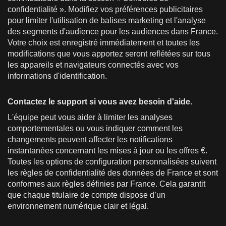
confidentialité ». Modifiez vos préférences publicitaires
pour limiter l'utilisation de balises marketing et l'analyse
des segments d'audience pour les audiences dans France.
Votre choix est enregistré immédiatement et toutes les
modifications que vous apportez seront reflétées sur tous
les appareils et navigateurs connectés avec vos
informations d'identification.
Contactez le support si vous avez besoin d'aide.
L'équipe peut vous aider à limiter les analyses
comportementales ou vous indiquer comment les
changements peuvent affecter les notifications
instantanées concernant les mises à jour ou les offres €.
Toutes les options de configuration personnalisées suivent
les règles de confidentialité des données de France et sont
conformes aux règles définies par France. Cela garantit
que chaque titulaire de compte dispose d’un
environnement numérique clair et légal.