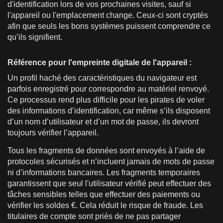
d'identification lors de vos prochaines visites, sauf si
l'appareil ou l'emplacement change. Ceux-ci sont cryptés
afin que seuls les bons systèmes puissent comprendre ce
qu’ils signifient.
Référence pour l'empreinte digitale de l'appareil :
Un profil haché des caractéristiques du navigateur est
parfois enregistré pour correspondre au matériel renvoyé.
Ce processus rend plus difficile pour les pirates de voler
des informations d’identification, car même s’ils disposent
d’un nom d’utilisateur et d’un mot de passe, ils devront
toujours vérifier l’appareil.
Tous les fragments de données sont envoyés à l’aide de
protocoles sécurisés et n’incluent jamais de mots de passe
ni d’informations bancaires. Les fragments temporaires
garantissent que seul l'utilisateur vérifié peut effectuer des
tâches sensibles telles que effectuer des paiements ou
vérifier les soldes €. Cela réduit le risque de fraude. Les
titulaires de compte sont priés de ne pas partager