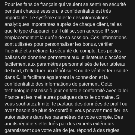
Pour les fans de français qui veulent se sentir en sécurité
pendant chaque session, la confidentialité est très
importante. Le système collecte des informations
analytiques importantes auprès de chaque client, telles
que le type d’appareil qu’il utilise, son adresse IP, son
emplacement et la durée de sa session. Ces informations
sont utilisées pour personnaliser les bonus, vérifier
l'identité et améliorer la sécurité du compte. Les petites
balises de données permettent aux utilisateurs d'accéder
facilement aux paramètres personnalisés de leur tableau
de bord, d'effectuer un dépôt sur € ou de vérifier leur solde
dans €. Ils facilitent également la connexion et la
confidentialité des informations de paiement. Cette
technologie est mise à jour en totale conformité avec la loi
France et les meilleures pratiques dans le domaine. Si
vous souhaitez limiter le partage des données de profil ou
avez besoin de plus de contrôle, vous pouvez modifier les
autorisations dans les paramètres de votre compte. Des
audits réguliers effectués par des experts extérieurs
garantissent que votre aire de jeu répond à des règles