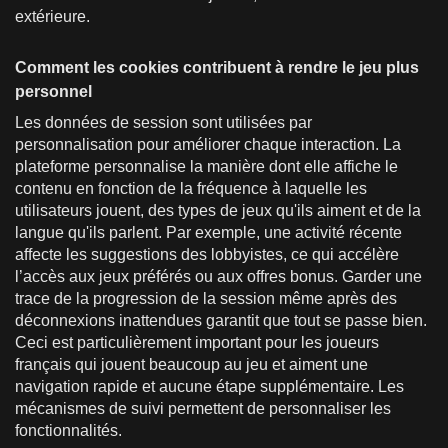
extérieure.
Comment les cookies contribuent à rendre le jeu plus
personnel
Les données de session sont utilisées par
personnalisation pour améliorer chaque interaction. La
plateforme personnalise la manière dont elle affiche le
contenu en fonction de la fréquence à laquelle les
utilisateurs jouent, des types de jeux qu'ils aiment et de la
langue qu'ils parlent. Par exemple, une activité récente
affecte les suggestions des lobbyistes, ce qui accélère
l’accès aux jeux préférés ou aux offres bonus. Garder une
trace de la progression de la session même après des
déconnexions inattendues garantit que tout se passe bien.
Ceci est particulièrement important pour les joueurs
français qui jouent beaucoup au jeu et aiment une
navigation rapide et aucune étape supplémentaire. Les
mécanismes de suivi permettent de personnaliser les
fonctionnalités.