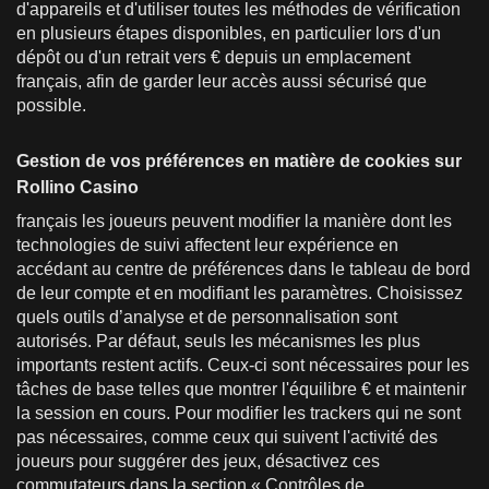
d'appareils et d'utiliser toutes les méthodes de vérification
en plusieurs étapes disponibles, en particulier lors d'un
dépôt ou d'un retrait vers € depuis un emplacement
français, afin de garder leur accès aussi sécurisé que
possible.
Gestion de vos préférences en matière de cookies sur
Rollino Casino
français les joueurs peuvent modifier la manière dont les
technologies de suivi affectent leur expérience en
accédant au centre de préférences dans le tableau de bord
de leur compte et en modifiant les paramètres. Choisissez
quels outils d’analyse et de personnalisation sont
autorisés. Par défaut, seuls les mécanismes les plus
importants restent actifs. Ceux-ci sont nécessaires pour les
tâches de base telles que montrer l'équilibre € et maintenir
la session en cours. Pour modifier les trackers qui ne sont
pas nécessaires, comme ceux qui suivent l'activité des
joueurs pour suggérer des jeux, désactivez ces
commutateurs dans la section « Contrôles de