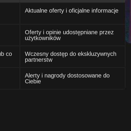
Aktualne oferty i oficjalne informacje
Oferty i opinie udostępniane przez
użytkowników
ub co
Wczesny dostęp do ekskluzywnych
partnerstw
Alerty i nagrody dostosowane do
Ciebie