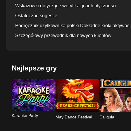
Wskazówki dotyczące weryfikacji autentyczności
Ostateczne sugestie
Podręcznik użytkownika polski Dokładne kroki aktywacji 
Szczegółowy przewodnik dla nowych klientów
Jak uniknąć pominięcia korzyści
Jakie nagrody możesz otrzymać dzięki kodom Rollino?
Darmowe spiny: kiedy są dostępne, w jakie gry możesz gr
Najlepsze gry
Aktualne tytuły, które mogą otrzymać darmowe rundy
Zasady korzystania z kluczy
Co musisz zrobić, aby otrzymać bonus w postaci kodu p
Co zrobić, jeśli kod promocyjny nie działa: rozwiązywa
Kto może korzystać z ofert kasyna Rollino? polski Kwal
Karaoke Party
May Dance Festival
Caligula
Kryteria kwalifikacji konta