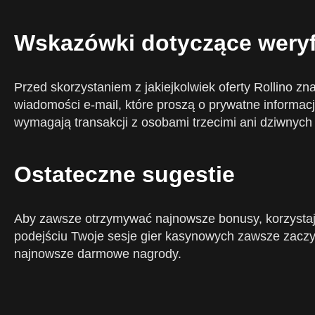
Wskazówki dotyczące weryfi
Przed skorzystaniem z jakiejkolwiek oferty Rollino zna
wiadomości e-mail, które proszą o prywatne informac
wymagają transakcji z osobami trzecimi ani dziwnych 
Ostateczne sugestie
Aby zawsze otrzymywać najnowsze bonusy, korzystaj z
podejściu Twoje sesje gier kasynowych zawsze zaczyna
najnowsze darmowe nagrody.