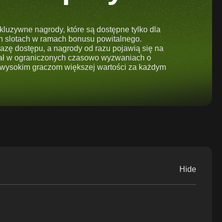
skluzywne nagrody, które są dostępne tylko dla
 slotach w ramach bonusu powitalnego.
azę dostępu, a nagrody od razu pojawią się na
ział w ograniczonych czasowo wyzwaniach o
 wysokim graczom większej wartości za każdym
Hide