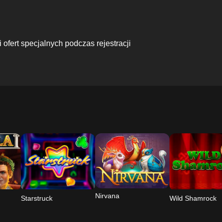
ofert specjalnych podczas rejestracji
ać i jak z nich korzystać
romocyjnego: przewodnik dla graczy polski
nie problemów
ifikowalność użytkownika
Nirvana
Starstruck
Wild Shamrock