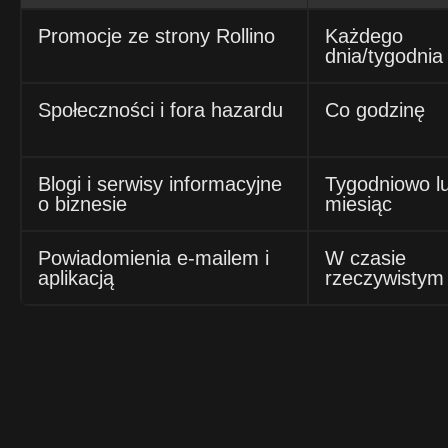
Promocje ze strony Rollino
Każdego
dnia/tygodnia
Społeczności i fora hazardu
Co godzinę
Blogi i serwisy informacyjne
Tygodniowo l
o biznesie
miesiąc
Powiadomienia e-mailem i
W czasie
aplikacją
rzeczywistym