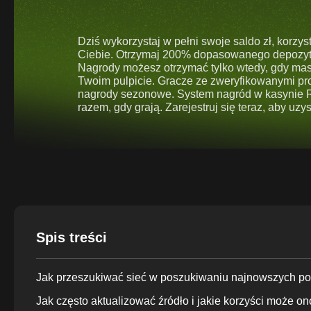
Dziś wykorzystaj w pełni swoje saldo zł, korzy
Ciebie. Otrzymaj 200% dopasowanego depozytu
Nagrody możesz otrzymać tylko wtedy, gdy masz
Twoim pulpicie. Gracze ze zweryfikowanymi pr
nagrody sezonowe. System nagród w kasynie R
razem, gdy grają. Zarejestruj się teraz, aby uz
Spis treści
Jak przeszukiwać sieć w poszukiwaniu najnowszych po
Jak często aktualizować źródło i jakie korzyści może o