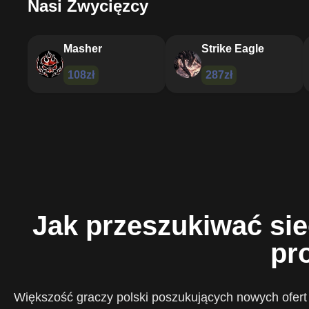
Nasi Zwycięzcy
Dozwolone kraje i ograniczenia wiekowe
Czy kwalifikujesz się do spełnienia tego wymogu?
Masher
Strike Eagle
Limity czasowe i okresy ważności każdego kodu bonu
108zł
287zł
Zarządzanie wygaśnięciem i maksymalizacja wartości
Konkretne ramy czasowe według typu oferty
Łączenie ofert kuponów Rollino z innymi bieżącymi ofer
Jak polski gracze mogą wypłacić wygrane z darmowych
Rzeczy, które gracze robią źle podczas korzystania z 
Dostęp do ekskluzywnych kodów promocyjnych Rollino
Jak przeszukiwać si
Jak system lojalnościowy łączy się z bonami lojalnośc
pr
Uzyskanie jak największej wartości ze spersonalizowa
Jeśli masz pytania dotyczące kodów promocyjnych w k
Czat, e-mail i infolinia
Większość graczy polski poszukujących nowych ofert R