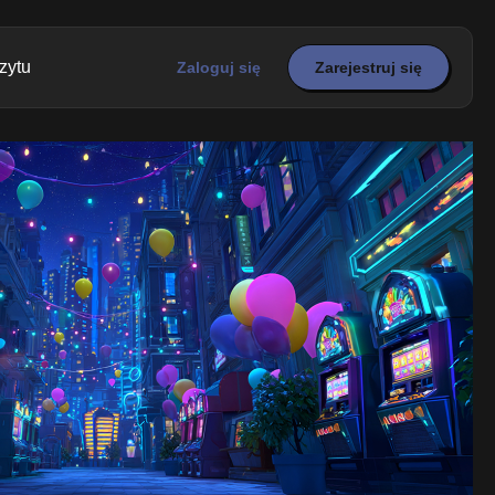
zytu
Zaloguj się
Zarejestruj się