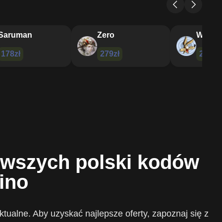
Saruman
Zero
Whips
178zł
279zł
285zł
owszych polski kodów
ino
tualne. Aby uzyskać najlepsze oferty, zapoznaj się z